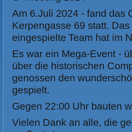
Am 6.Juli 2024 - fand das
Kerpengasse 69 statt. Das 
eingespielte Team hat im N
Es war ein Mega-Event - üb
über die historischen Compu
genossen den wunderschön
gespielt.
Gegen 22:00 Uhr bauten wi
Vielen Dank an alle, die 