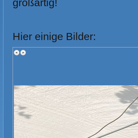
großartig!
Hier einige Bilder: