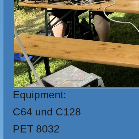
Equipment:
C64 und C128
PET 8032