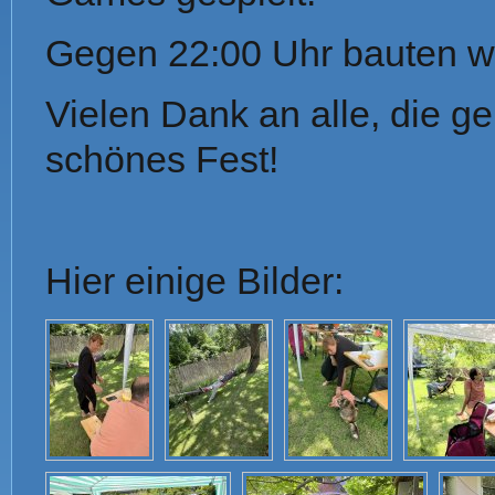
Gegen 22:00 Uhr bauten wi
Vielen Dank an alle, die 
schönes Fest!
Hier einige Bilder: