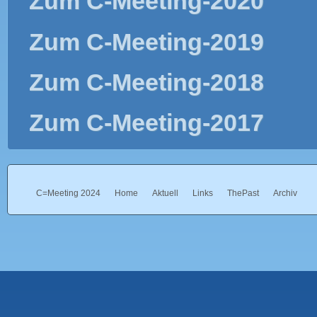
Zum C-Meeting-2020
Zum C-Meeting-2019
Zum C-Meeting-2018
Zum C-Meeting-2017
C=Meeting 2024
Home
Aktuell
Links
ThePast
Archiv